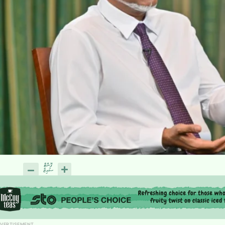
VERTISEMENT