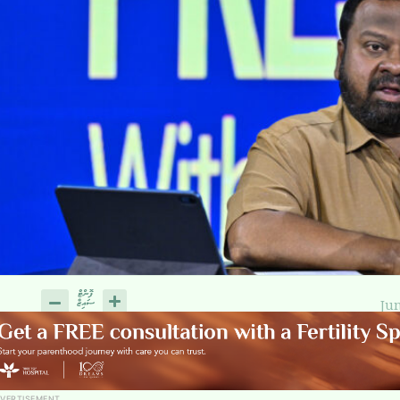
Jun
VERTISEMENT