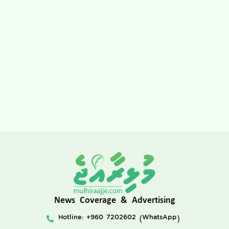
News Coverage & Advertising
Hotline: +960 7202602 (WhatsApp)