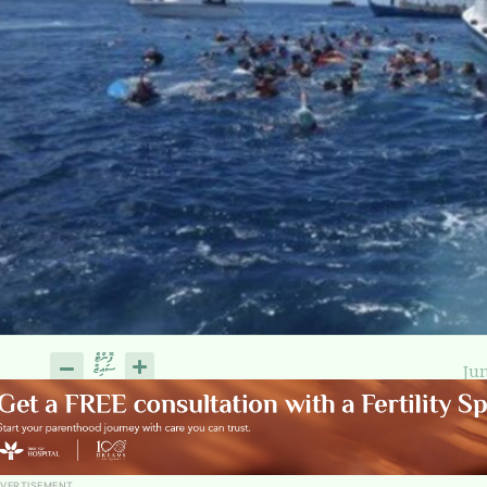
Jun
VERTISEMENT