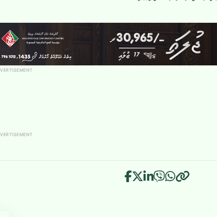
VERTISEMENT
VERTISEMENT