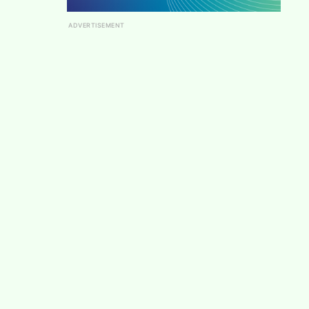
ADVERTISEMENT