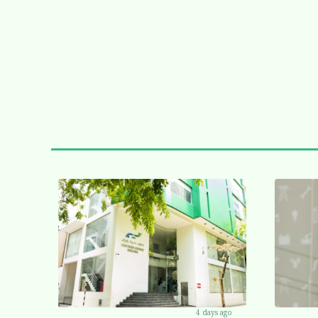
4 days ago