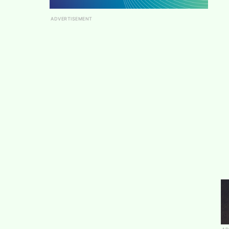
ADVERTISEMENT