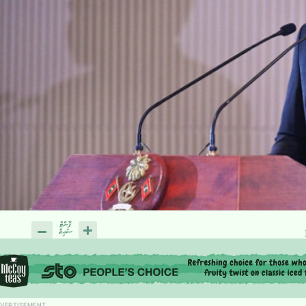
VERTISEMENT