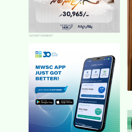
ADVERTISEMENT