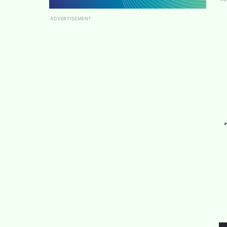
ADVERTISEMENT