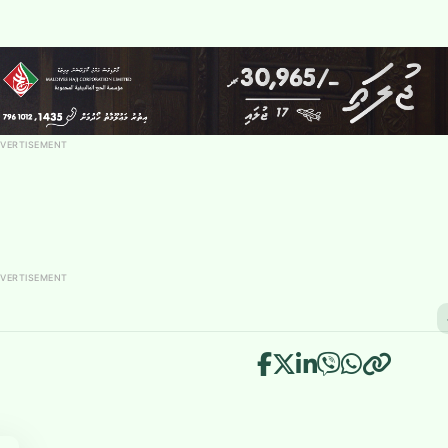
VERTISEMENT
VERTISEMENT