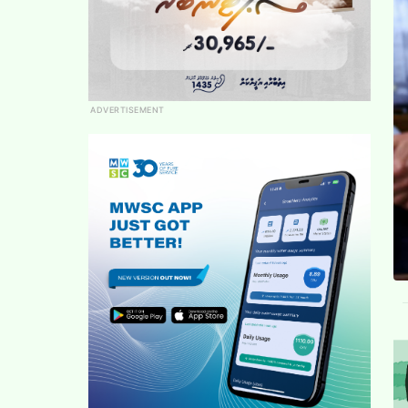
ADVERTISEMENT