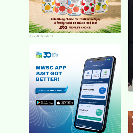
ADVERTISEMENT