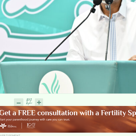
VERTISEMENT