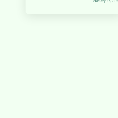
February 27, 202