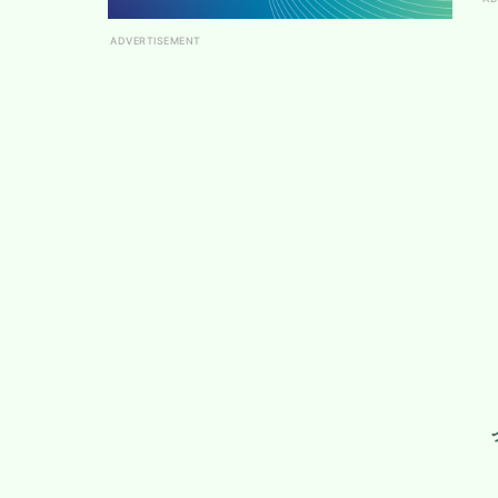
ADVERTISEMENT