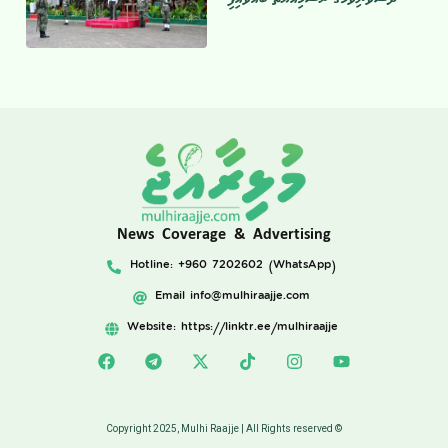
News Coverage & Advertising
Hotline: +960 7202602 (WhatsApp)
Email
info@mulhiraajje.com
Website: https://linktr.ee/mulhiraajje
Copyright 2025, Mulhi Raajje | All Rights reserved ©