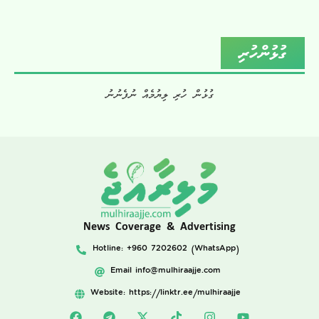
ގުޅުންހުރި
ގުޅުން ހުރި ލިޔުމެއް ނުފެނުނު
News Coverage & Advertising
Hotline: +960 7202602 (WhatsApp)
Email
info@mulhiraajje.com
Website: https://linktr.ee/mulhiraajje