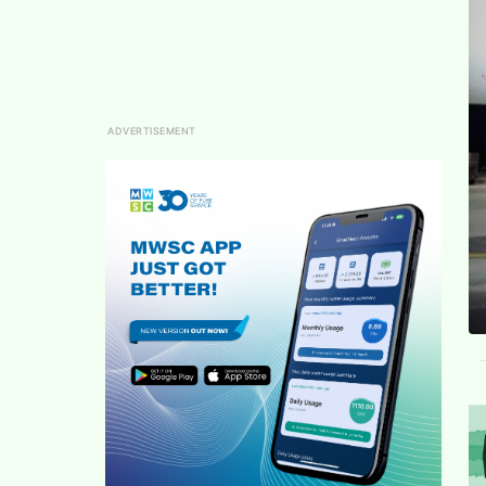
ADVERTISEMENT