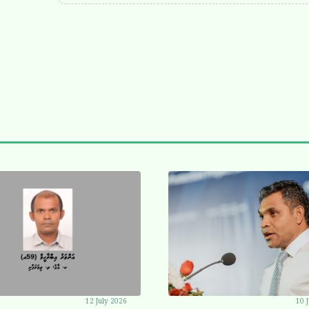
12 July 2026
10 