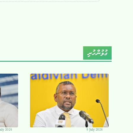
ގުޅުންހުރި
July 2026
9 July 2026