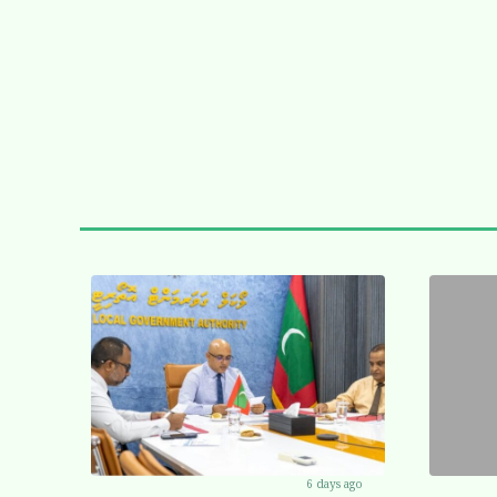
6 days ago